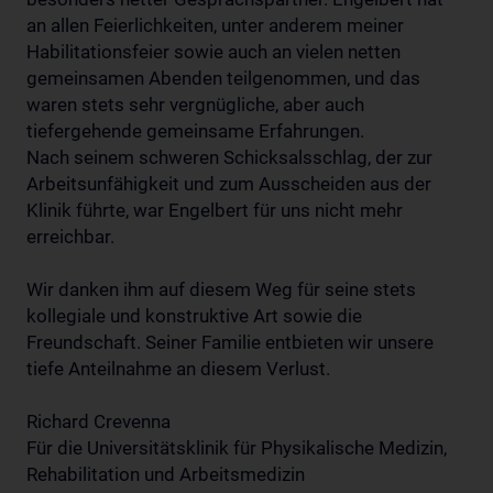
an allen Feierlichkeiten, unter anderem meiner
Habilitationsfeier sowie auch an vielen netten
gemeinsamen Abenden teilgenommen, und das
waren stets sehr vergnügliche, aber auch
tiefergehende gemeinsame Erfahrungen.
Nach seinem schweren Schicksalsschlag, der zur
Arbeitsunfähigkeit und zum Ausscheiden aus der
Klinik führte, war Engelbert für uns nicht mehr
erreichbar.
Wir danken ihm auf diesem Weg für seine stets
kollegiale und konstruktive Art sowie die
Freundschaft. Seiner Familie entbieten wir unsere
tiefe Anteilnahme an diesem Verlust.
Richard Crevenna
Für die Universitätsklinik für Physikalische Medizin,
Rehabilitation und Arbeitsmedizin