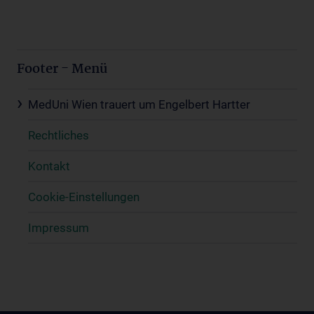
Footer - Menü
MedUni Wien trauert um Engelbert Hartter
Rechtliches
Kontakt
Cookie-Einstellungen
Impressum