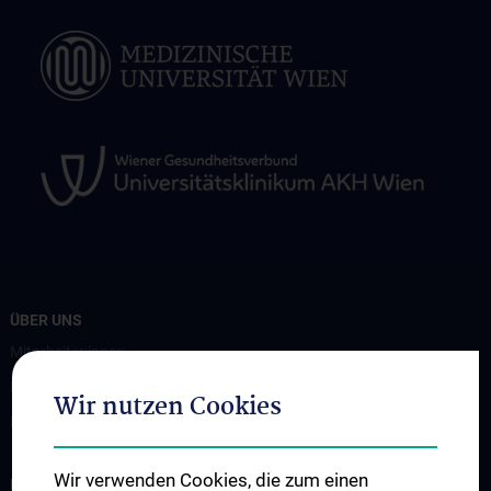
ÜBER UNS
Mitarbeiter:innen
Events
Wir nutzen Cookies
Kontakt
Wir verwenden Cookies, die zum einen
INFORMATIONEN FÜR PATIENT:INNEN