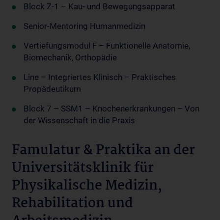
Block Z-1 – Kau- und Bewegungsapparat
Senior-Mentoring Humanmedizin
Vertiefungsmodul F – Funktionelle Anatomie,
Biomechanik, Orthopädie
Line – Integriertes Klinisch – Praktisches
Propädeutikum
Block 7 – SSM1 – Knochenerkrankungen – Von
der Wissenschaft in die Praxis
Famulatur & Praktika an der
Universitätsklinik für
Physikalische Medizin,
Rehabilitation und