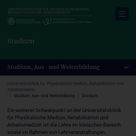
Skip
to
main
content
Studium
Studium, Aus- und Weiterbildung
Universitätsklinik für Physikalische Medizin, Rehabilitation und
Arbeitsmedizin
Studium, Aus- und Weiterbildung
Studium
Ein weiterer Schwerpunkt an der Universitätsklinik
für Physikalische Medizin, Rehabilitation und
Arbeitsmedizin ist die Lehre im klinischen Bereich
sowie im Rahmen von Lehrveranstaltungen.