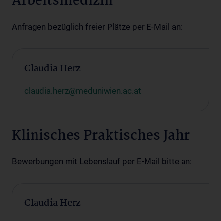
Arbeitsmedizin
Anfragen bezüglich freier Plätze per E-Mail an:
Claudia Herz
claudia.herz@meduniwien.ac.at
Klinisches Praktisches Jahr
Bewerbungen mit Lebenslauf per E-Mail bitte an:
Claudia Herz