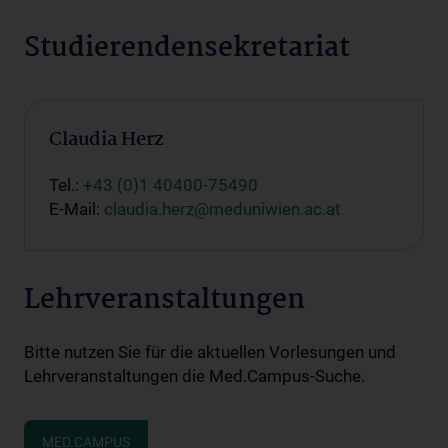
Studierendensekretariat
Claudia Herz
Tel.:
+43 (0)1 40400-75490
E-Mail:
claudia.herz@meduniwien.ac.at
Lehrveranstaltungen
Bitte nutzen Sie für die aktuellen Vorlesungen und
Lehrveranstaltungen die Med.Campus-Suche.
MED.CAMPUS