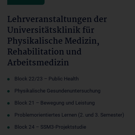
Lehrveranstaltungen der
Universitätsklinik für
Physikalische Medizin,
Rehabilitation und
Arbeitsmedizin
Block 22/23 – Public Health
Physikalische Gesundenuntersuchung
Block 21 – Bewegung und Leistung
Problemorientiertes Lernen (2. und 3. Semester)
Block 24 – SSM3-Projektstudie