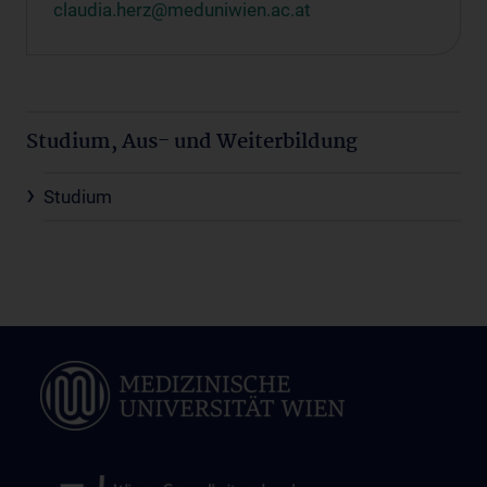
claudia.herz@meduniwien.ac.at
Studium, Aus- und Weiterbildung
Studium